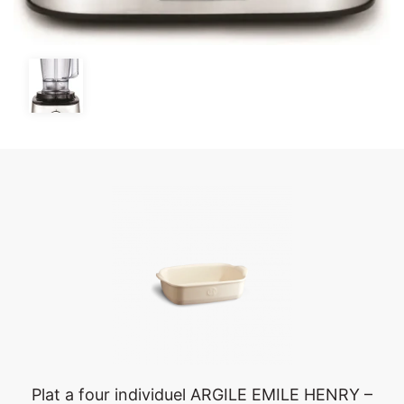
Plat a four individuel ARGILE EMILE HENRY –