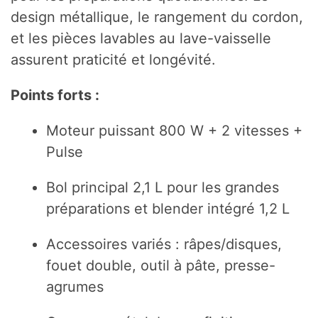
design métallique, le rangement du cordon,
et les pièces lavables au lave-vaisselle
assurent praticité et longévité.
Points forts :
Moteur puissant 800 W + 2 vitesses +
Pulse
Bol principal 2,1 L pour les grandes
préparations et blender intégré 1,2 L
Accessoires variés : râpes/disques,
fouet double, outil à pâte, presse-
agrumes