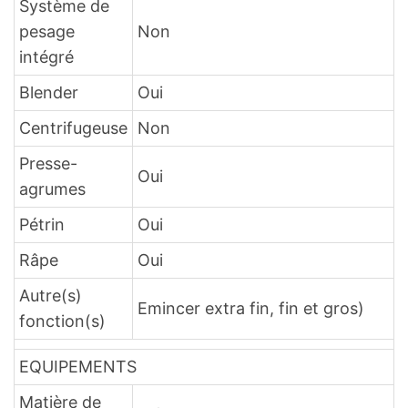
Système de
pesage
Non
intégré
Blender
Oui
Centrifugeuse
Non
Presse-
Oui
agrumes
Pétrin
Oui
Râpe
Oui
Autre(s)
Emincer extra fin, fin et gros)
fonction(s)
EQUIPEMENTS
Matière de