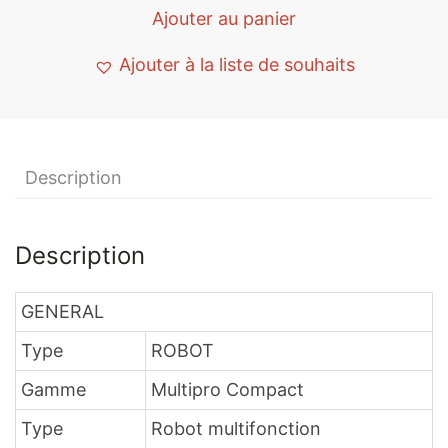
Ajouter au panier
Ajouter à la liste de souhaits
Description
Description
GENERAL
Type
ROBOT
Gamme
Multipro Compact
Type
Robot multifonction