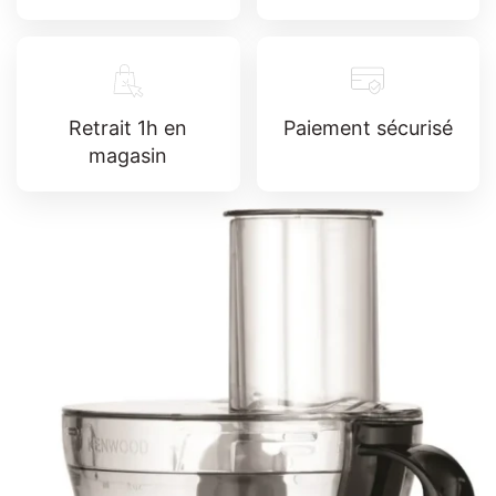
Retrait 1h en
Paiement sécurisé
magasin