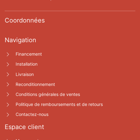
Coordonnées
Navigation
Financement
Installation
Livraison
Reconditionnement
Conditions générales de ventes
Politique de remboursements et de retours
Contactez-nous
Espace client