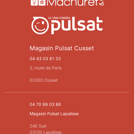
Magasin Pulsat Cusset
04 43 03 81 33
2, route de Paris
03300 Cusset
04 70 99 03 86
Magasin Pulsat Lapalisse
ZAE Sud
03120 Lapalisse