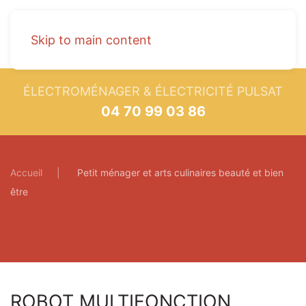
Skip to main content
ÉLECTROMÉNAGER & ÉLECTRICITÉ PULSAT
04 70 99 03 86
Accueil
Petit ménager et arts culinaires beauté et bien
être
ROBOT MULTIFONCTION