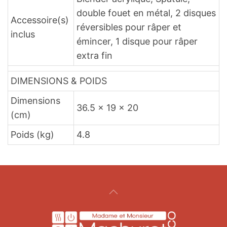
double fouet en métal, 2 disques
Accessoire(s)
réversibles pour râper et
inclus
émincer, 1 disque pour râper
extra fin
DIMENSIONS & POIDS
Dimensions
36.5 x 19 x 20
(cm)
Poids (kg)
4.8