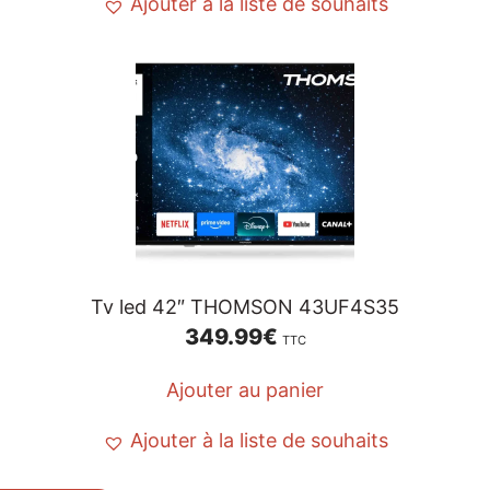
Ajouter à la liste de souhaits
Tv led 42″ THOMSON 43UF4S35
349.99
€
TTC
Ajouter au panier
Ajouter à la liste de souhaits