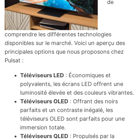
de
comprendre les différentes technologies
disponibles sur le marché. Voici un aperçu des
principales options que nous proposons chez
Pulsat :
Téléviseurs LED
: Économiques et
polyvalents, les écrans LED offrent une
luminosité élevée et des couleurs vibrantes.
Téléviseurs OLED
: Offrant des noirs
parfaits et un contraste inégalé, les
téléviseurs OLED sont parfaits pour une
immersion totale.
Téléviseurs QLED
: Propulsés par la