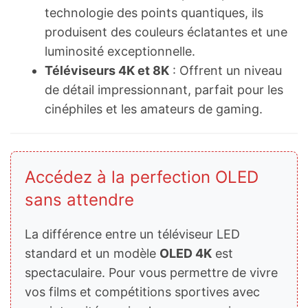
technologie des points quantiques, ils
produisent des couleurs éclatantes et une
luminosité exceptionnelle.
Téléviseurs 4K et 8K
: Offrent un niveau
de détail impressionnant, parfait pour les
cinéphiles et les amateurs de gaming.
Accédez à la perfection OLED
sans attendre
La différence entre un téléviseur LED
standard et un modèle
OLED 4K
est
spectaculaire. Pour vous permettre de vivre
vos films et compétitions sportives avec