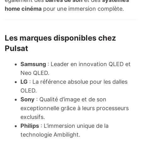
home cinéma
pour une immersion complète.
Les marques disponibles chez
Pulsat
Samsung
: Leader en innovation QLED et
Neo QLED.
LG
: La référence absolue pour les dalles
OLED.
Sony
: Qualité d’image et de son
exceptionnelle grâce à leurs processeurs
exclusifs.
Philips
: L’immersion unique de la
technologie Ambilight.