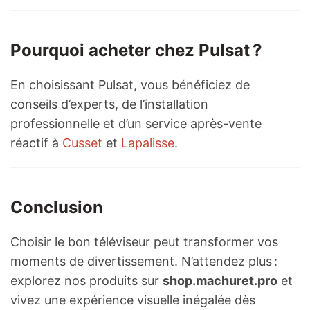
Pourquoi acheter chez Pulsat ?
En choisissant Pulsat, vous bénéficiez de
conseils d’experts, de l’installation
professionnelle et d’un service après-vente
réactif à
Cusset
et
Lapalisse
.
Conclusion
Choisir le bon téléviseur peut transformer vos
moments de divertissement. N’attendez plus :
explorez nos produits sur
shop.machuret.pro
et
vivez une expérience visuelle inégalée dès