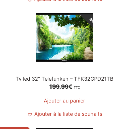
Tv led 32″ Telefunken – TFK32GPD21TB
199.99
€
TTC
Ajouter au panier
Ajouter à la liste de souhaits