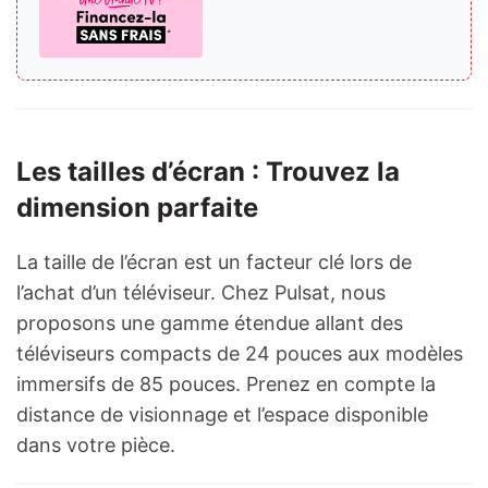
Les tailles d’écran : Trouvez la
dimension parfaite
La taille de l’écran est un facteur clé lors de
l’achat d’un téléviseur. Chez Pulsat, nous
proposons une gamme étendue allant des
téléviseurs compacts de 24 pouces aux modèles
immersifs de 85 pouces. Prenez en compte la
distance de visionnage et l’espace disponible
dans votre pièce.