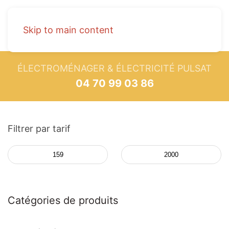
Skip to main content
ÉLECTROMÉNAGER & ÉLECTRICITÉ PULSAT
04 70 99 03 86
Filtrer par tarif
Catégories de produits