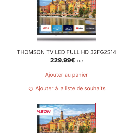
THOMSON TV LED FULL HD 32FG2S14
229.99
€
TTC
Ajouter au panier
Ajouter à la liste de souhaits