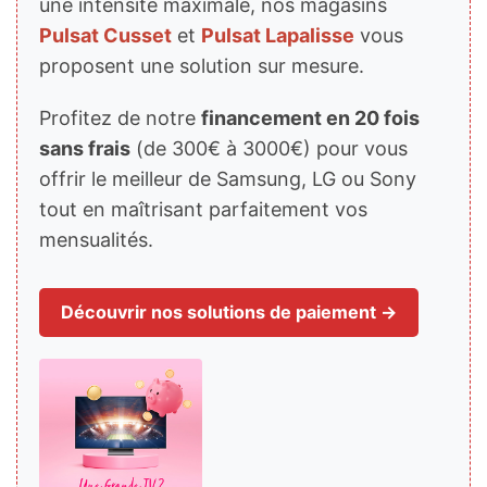
une intensité maximale, nos magasins
Pulsat Cusset
et
Pulsat Lapalisse
vous
proposent une solution sur mesure.
Profitez de notre
financement en 20 fois
sans frais
(de 300€ à 3000€) pour vous
offrir le meilleur de Samsung, LG ou Sony
tout en maîtrisant parfaitement vos
mensualités.
Découvrir nos solutions de paiement →