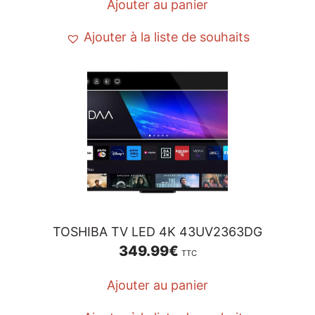
Ajouter au panier
Ajouter à la liste de souhaits
TOSHIBA TV LED 4K 43UV2363DG
349.99
€
TTC
Ajouter au panier