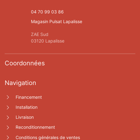
04 70 99 03 86
Magasin Pulsat Lapalisse
ZAE Sud
03120 Lapalisse
Coordonnées
Navigation
Financement
Installation
Livraison
Reconditionnement
Conditions générales de ventes