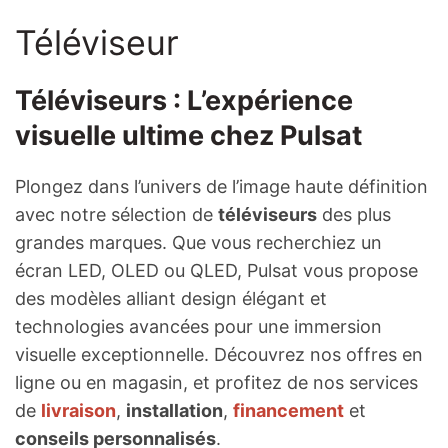
Téléviseur
Téléviseurs : L’expérience
visuelle ultime chez Pulsat
Plongez dans l’univers de l’image haute définition
avec notre sélection de
téléviseurs
des plus
grandes marques. Que vous recherchiez un
écran LED, OLED ou QLED, Pulsat vous propose
des modèles alliant design élégant et
technologies avancées pour une immersion
visuelle exceptionnelle. Découvrez nos offres en
ligne ou en magasin, et profitez de nos services
de
livraison
,
installation
,
financement
et
conseils personnalisés
.