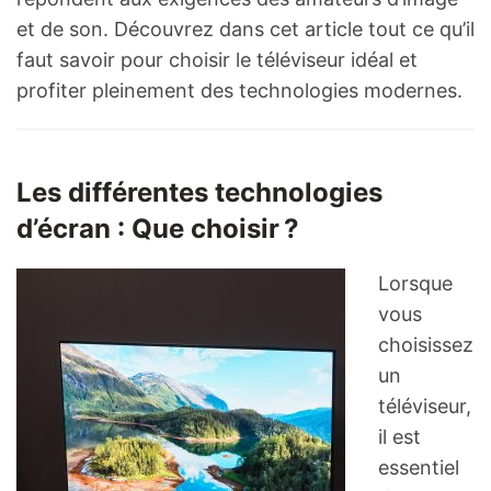
et de son. Découvrez dans cet article tout ce qu’il
faut savoir pour choisir le téléviseur idéal et
profiter pleinement des technologies modernes.
Les différentes technologies
d’écran : Que choisir ?
Lorsque
vous
choisissez
un
téléviseur,
il est
essentiel