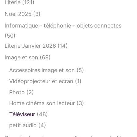
Literie
(121)
Noel 2025
(3)
Informatique – téléphonie – objets connectes
(50)
Literie Janvier 2026
(14)
Image et son
(69)
Accessoires image et son
(5)
Vidéoprojecteur et ecran
(1)
Photo
(2)
Home cinéma son lecteur
(3)
Téléviseur
(48)
petit audio
(4)