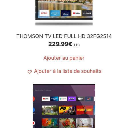
THOMSON TV LED FULL HD 32FG2S14
229.99
€
TTC
Ajouter au panier
Ajouter à la liste de souhaits