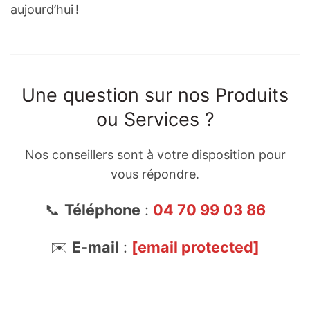
aujourd’hui !
Une question sur nos Produits
ou Services ?
Nos conseillers sont à votre disposition pour
vous répondre.
📞
Téléphone
:
04 70 99 03 86
✉️
E-mail
:
[email protected]